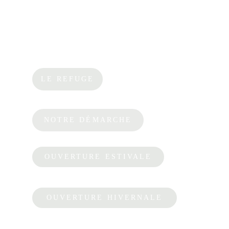
LE REFUGE
NOTRE DÉMARCHE
OUVERTURE ESTIVALE
OUVERTURE HIVERNALE